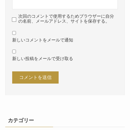
次回のコメントで使用するためブラウザーに自分
の名前、メールアドレス、サイトを保存する。
新しいコメントをメールで通知
新しい投稿をメールで受け取る
カテゴリー