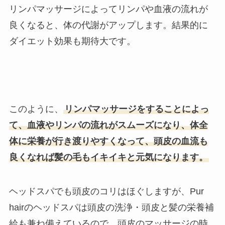
リンパマッサージによってリンパや血液の流れが
良くなると、体の代謝がアップします。結果的に
ダイエット効果も期待大です。
このように、
リンパマッサージをすることによっ
て、血液やリンパの流れがスムーズになり、体全
体に栄養が行き渡りやすくなって、頭皮の血流も
良くなれば髪の毛もイキイキと元気になります。
ヘッドスパでも頭皮のコリはほぐしますが、Pur
hairのヘッドスパは頭皮の洗浄・頭皮と髪の栄養補
給も兼ね備えているので、頭皮のマッサージの時