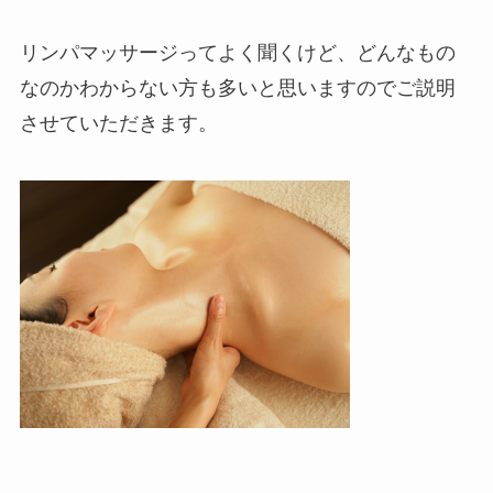
リンパマッサージってよく聞くけど、どんなもの
なのかわからない方も多いと思いますのでご説明
させていただきます。