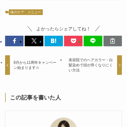
体のケア
メニュー
よかったらシェアしてね！
美容院でのヘアカラー・白
8月から11周年キャンペー
髪染めで頭が痒くなりにく
ン始まります☆
い方法
この記事を書いた人