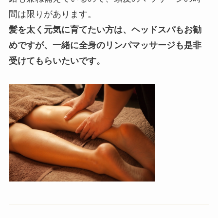
間は限りがあります。
髪を太く元気に育てたい方は、ヘッドスパもお勧
めですが、一緒に全身のリンパマッサージも是非
受けてもらいたいです。