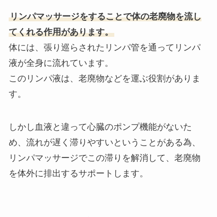
リンパマッサージをすることで体の老廃物を流し
てくれる作用があります。
体には、張り巡らされたリンパ管を通ってリンパ
液が全身に流れています。
このリンパ液は、老廃物などを運ぶ役割がありま
す。
しかし血液と違って心臓のポンプ機能がないた
め、流れが遅く滞りやすいということがある為、
リンパマッサージでこの滞りを解消して、老廃物
を体外に排出するサポートします。