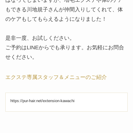
はなってしまいますが、
増毛エクステや体のケア
もできる川地規子さんが仲間入りしてくれ
て、体
のケアもしてもらえるようになりました！
是非一度、お試しください。
ご予約はLINEからでも承ります。お気軽にお問合
せください。
エクステ専属スタッフ＆メニューのご紹介
https://pur-hair.net/extension-kawachi