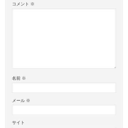
コメント
※
名前
※
メール
※
サイト