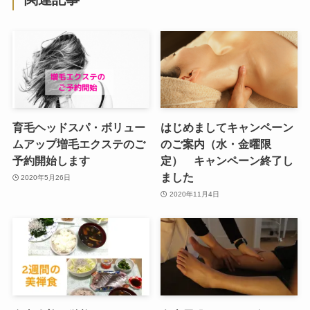
育毛ヘッドスパ・ボリュー
はじめましてキャンペーン
ムアップ増毛エクステのご
のご案内（水・金曜限
予約開始します
定） キャンペーン終了し
ました
2020年5月26日
2020年11月4日