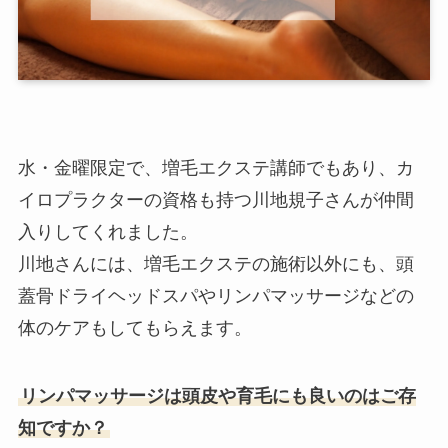
水・金曜限定で、増毛エクステ講師でもあり、カ
イロプラクターの資格も持つ川地規子さんが仲間
入りしてくれました。
川地さんには、増毛エクステの施術以外にも、頭
蓋骨ドライヘッドスパやリンパマッサージなどの
体のケアもしてもらえます。
リンパマッサージは頭皮や育毛にも良いのはご存
知ですか？