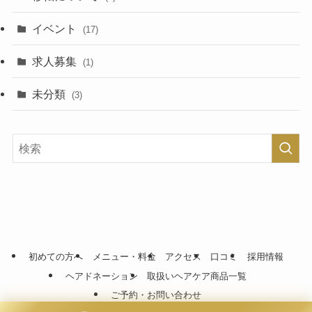
イベント
(17)
求人募集
(1)
未分類
(3)
初めての方へ
メニュー・料金
アクセス
口コミ
採用情報
ヘアドネーション
取扱いヘアケア商品一覧
ご予約・お問い合わせ