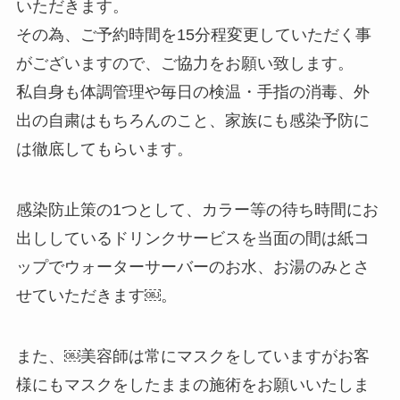
いただきます。
その為、ご予約時間を15分程変更していただく事
がございますので、ご協力をお願い致します。
私自身も体調管理や毎日の検温・手指の消毒、外
出の自粛はもちろんのこと、家族にも感染予防に
は徹底してもらいます。
感染防止策の1つとして、カラー等の待ち時間にお
出ししているドリンクサービスを当面の間は紙コ
ップでウォーターサーバーのお水、お湯のみとさ
せていただきます￼。
また、￼美容師は常にマスクをしていますがお客
様にもマスクをしたままの施術をお願いいたしま