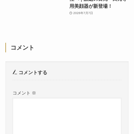
用美顔器が新登場！
2026年7月7日
コメント
コメントする
コメント
※