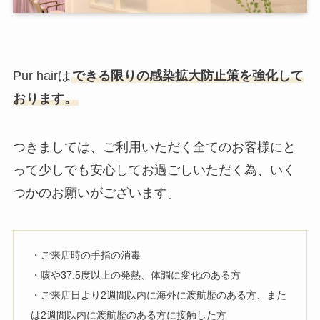
Pur hairは
できる限りの感染拡大防止策を強化して
おります。
つきましては、ご利用いただく全てのお客様にと
って少しでも安心してお過ごしいただく為、いく
つかのお願いがございます。
・ご来店時の手指の消毒
・咳や37.5度以上の発熱、体調に変化のある方
・ご来店日より2週間以内に海外に渡航歴のある方、また
は2週間以内に渡航歴のある方に接触した方