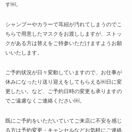
す￼。
シャンプーやカラーで耳紐が汚れてしまうのでこ
ちらで用意したマスクをお渡ししますが、ストッ
クがある方は替えをご持参いただけますようお願
いいたします。
ご予約状況が日々変動していますので、お仕事が
休みになったり送り迎えをしてもらえる￼日に変
更したい。など、ご予約日時の変更も承りますの
でご遠慮なくご連絡ください￼。
既にご予約をいただいていてご来店に不安を感じ
る方は予約変更・キャンセルなどお気軽にご連絡