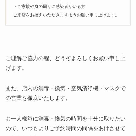
・ご家族や身の周りに感染者がいる方
ご来店をお控えいただきますようお願い申し上げます。
ご理解ご協力の程、どうぞよろしくお願い申し上
げます。
また、店内の消毒・換気・空気清浄機・マスクで
の営業を徹底いたします。
お一人様毎に消毒・換気の時間を十分に取りたい
ので、いつもよりご予約時間の間隔をあけさせて