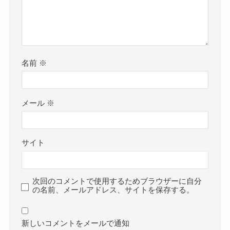
名前
※
メール
※
サイト
次回のコメントで使用するためブラウザーに自分
の名前、メールアドレス、サイトを保存する。
新しいコメントをメールで通知