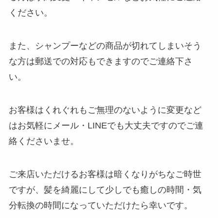
ください。
また、シャンプーなどの商品が切れてしまいそう
な方は郵送での対応もできますのでご連絡下さ
い。
お客様はくれぐれもご無理のないように変更など
はお気軽にメール・LINEでも大丈夫ですのでご連
絡くださいませ。
ご来店いただけるお客様は暗くなりがちなご時世
ですが、髪を綺麗にして少しでも癒しの時間・気
分転換の時間になっていただけたら幸いです。