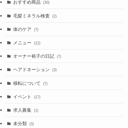
おすすめ商品
(30)
毛髪ミネラル検査
(2)
体のケア
(7)
メニュー
(12)
オーナー裕子の日記
(7)
ヘアドネーション
(3)
移転について
(7)
イベント
(17)
求人募集
(1)
未分類
(3)