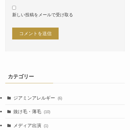
新しい投稿をメールで受け取る
カテゴリー
ジアミンアレルギー
(6)
抜け毛・薄毛
(10)
メディア出演
(1)