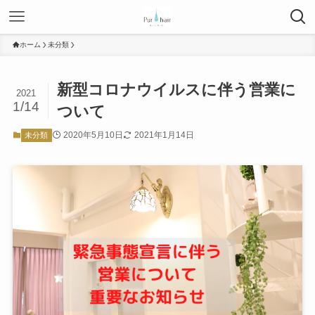
ホーム
未分類
新型コロナウイルスに伴う営業に
2021
1/14
ついて
2020年5月10日
2021年1月14日
未分類