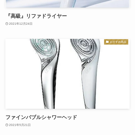
『高級』リファドライヤー
2021年12月24日
おすすめ商品
ファインバブルシャワーヘッド
2021年5月21日