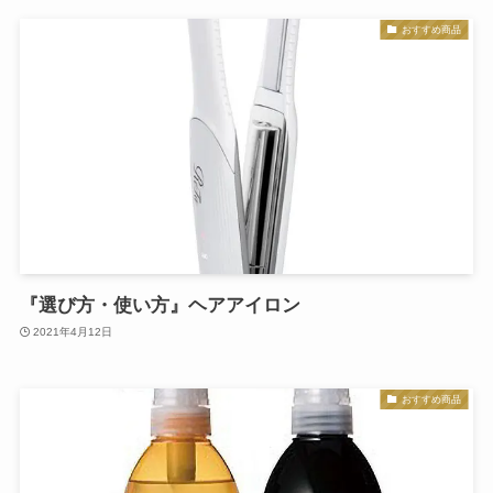
おすすめ商品
『選び方・使い方』ヘアアイロン
2021年4月12日
おすすめ商品