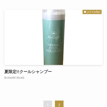
おすすめ商品
夏限定!!クールシャンプー
2022年7月14日
1
2