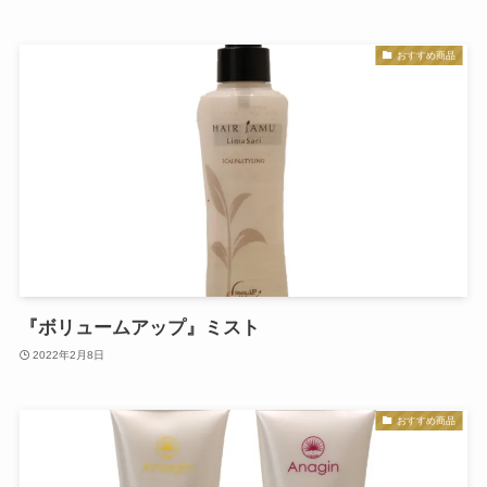
おすすめ商品
『ボリュームアップ』ミスト
2022年2月8日
おすすめ商品