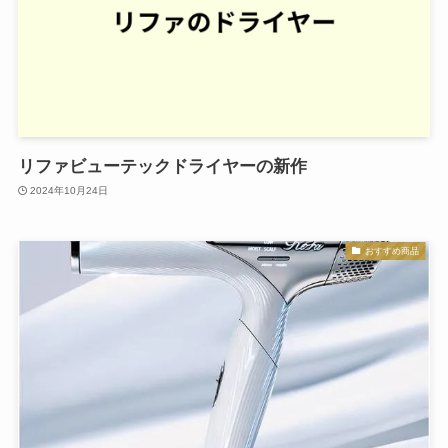
リファビューテックドライヤーの新作
2024年10月24日
おすすめ商品