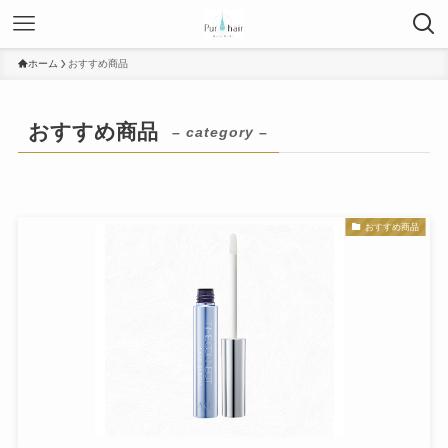
ホーム
おすすめ商品
おすすめ商品
– category –
おすすめ商品