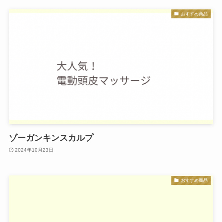
おすすめ商品
ゾーガンキンスカルプ
2024年10月23日
おすすめ商品