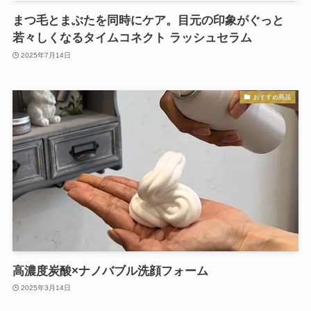
まつ毛とまぶたを同時にケア。目元の印象がぐっと
若々しくなるタイムコネクト ラッシュセラム
2025年7月14日
おすすめ商品
高濃度炭酸×ナノバブル洗顔フォーム
2025年3月14日