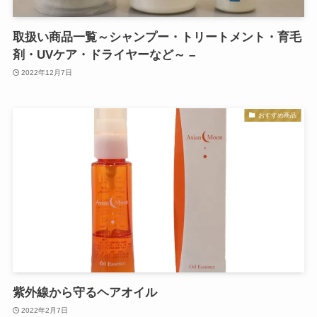
取扱い商品一覧～シャンプー・トリートメント・育毛
剤・UVケア・ドライヤーなど～ –
2022年12月7日
おすすめ商品
紫外線から守るヘアオイル
2022年2月7日