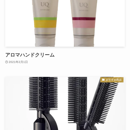
アロマハンドクリーム
2021年2月1日
おすすめ商品