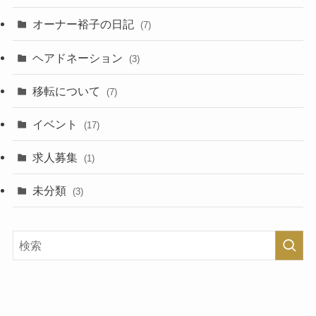
オーナー裕子の日記
(7)
ヘアドネーション
(3)
移転について
(7)
イベント
(17)
求人募集
(1)
未分類
(3)