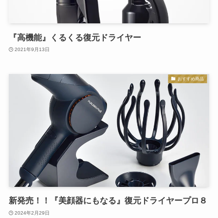
『高機能』くるくる復元ドライヤー
2021年9月13日
おすすめ商品
新発売！！『美顔器にもなる』復元ドライヤープロ８
2024年2月29日