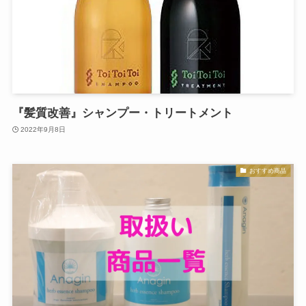
『髪質改善』シャンプー・トリートメント
2022年9月8日
おすすめ商品